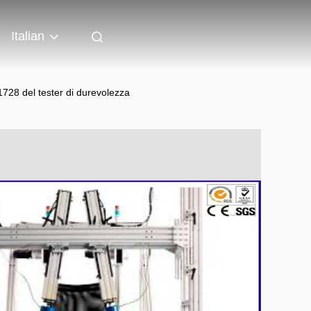
Italian
 1728 del tester di durevolezza