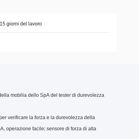
15 giorni del lavoro
della mobilia dello SpA del tester di durevolezza
 per verificare la forza e la durevolezza della
SpA, operazione facile; sensore di forza di alta