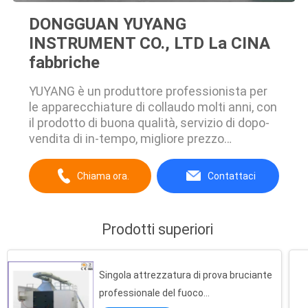
DONGGUAN YUYANG
INSTRUMENT CO., LTD La CINA
fabbriche
YUYANG è un produttore professionista per
le apparecchiature di collaudo molti anni, con
il prodotto di buona qualità, servizio di dopo-
vendita di in-tempo, migliore prezzo…
Chiama ora.
Contattaci
Prodotti superiori
Singola attrezzatura di prova bruciante
professionale del fuoco