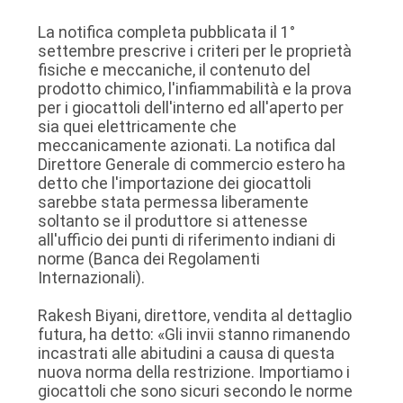
La notifica completa pubblicata il 1°
settembre prescrive i criteri per le proprietà
fisiche e meccaniche, il contenuto del
prodotto chimico, l'infiammabilità e la prova
per i giocattoli dell'interno ed all'aperto per
sia quei elettricamente che
meccanicamente azionati. La notifica dal
Direttore Generale di commercio estero ha
detto che l'importazione dei giocattoli
sarebbe stata permessa liberamente
soltanto se il produttore si attenesse
all'ufficio dei punti di riferimento indiani di
norme (Banca dei Regolamenti
Internazionali).
Rakesh Biyani, direttore, vendita al dettaglio
futura, ha detto: «Gli invii stanno rimanendo
incastrati alle abitudini a causa di questa
nuova norma della restrizione. Importiamo i
giocattoli che sono sicuri secondo le norme