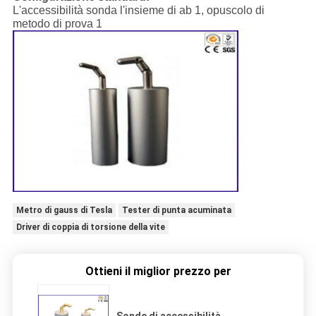
L'accessibilità sonda l'insieme di ab 1, opuscolo di
metodo di prova 1
Metro di gauss di Tesla
Tester di punta acuminata
Driver di coppia di torsione della vite
Ottieni il miglior prezzo per
Sonde di accessibilità