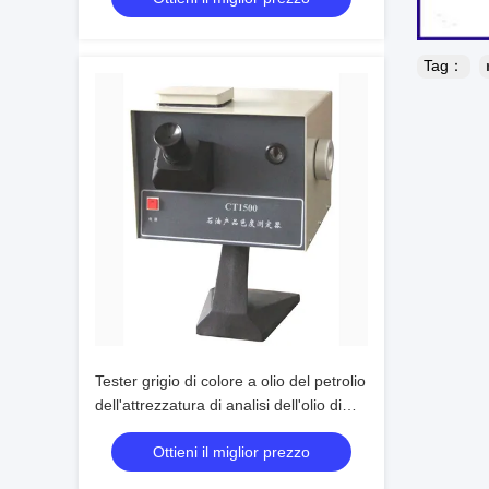
Tag：
Tester grigio di colore a olio del petrolio
dell'attrezzatura di analisi dell'olio di
operazione manuale
Ottieni il miglior prezzo