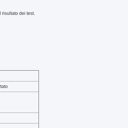
risultato dei test.
tato