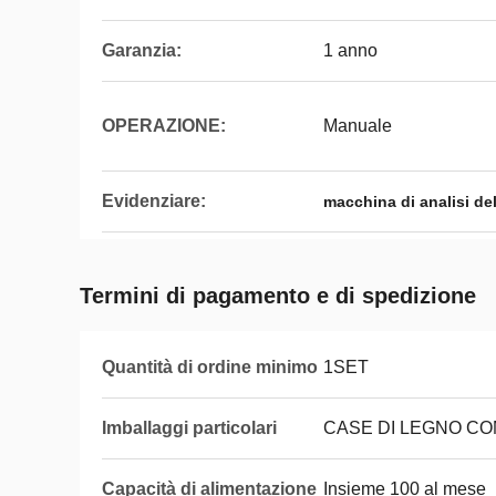
Garanzia:
1 anno
OPERAZIONE:
Manuale
Evidenziare:
macchina di analisi del
Termini di pagamento e di spedizione
Quantità di ordine minimo
1SET
Imballaggi particolari
CASE DI LEGNO C
Capacità di alimentazione
Insieme 100 al mese