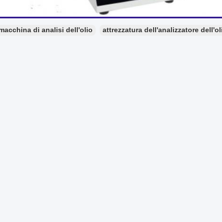
macchina di analisi dell'olio
attrezzatura dell'analizzatore dell'ol