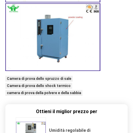
Camera di prova dello spruzzo di sale
Camera di prova dello shock termico
camera di prova della polvere e della sabbia
Ottieni il miglior prezzo per
Umidità regolabile di