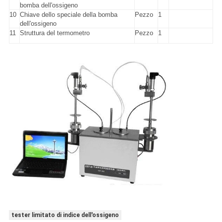
bomba dell'ossigeno
10
Chiave dello speciale della bomba
Pezzo
1
dell'ossigeno
11
Struttura del termometro
Pezzo
1
tester limitato di indice dell'ossigeno