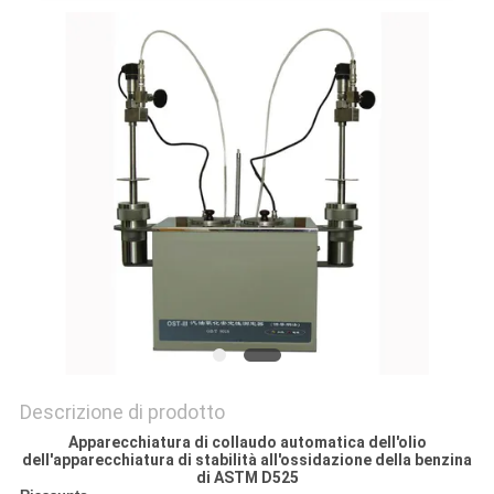
SULLA
PRIVACY
Descrizione di prodotto
Apparecchiatura di collaudo automatica dell'olio
dell'apparecchiatura di stabilità all'ossidazione della benzina
di ASTM D525