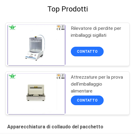
Top Prodotti
Rilevatore di perdite per
imballaggi sigillati
CONTATTO
Attrezzature per la prova
dell'imballaggio
alimentare
CONTATTO
Apparecchiatura di collaudo del pacchetto