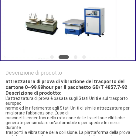
POLITICA
SULLA
PRIVACY
Descrizione di prodotto
attrezzatura di prova di vibrazione del trasporto del
cartone 0~99.99hour per il pacchetto GB/T 4857.7-92
Descrizione di prodotto:
L'attrezzatura di prova è basata sugli Stati Uniti e sul trasporto
europeo
norme ed in riferimento agli Stati Uniti di simile attrezzatura per
migliorare fabbricazione. L'uso di
cuscinetti eccentrici nella rotazione delle traiettorie ellittiche
generate per simulare un'automobile o per spedire le merci
durante
trasporti la vibrazione della collisione. La piattaforma della prova