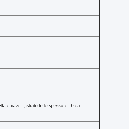
 chiave 1, strati dello spessore 10 da