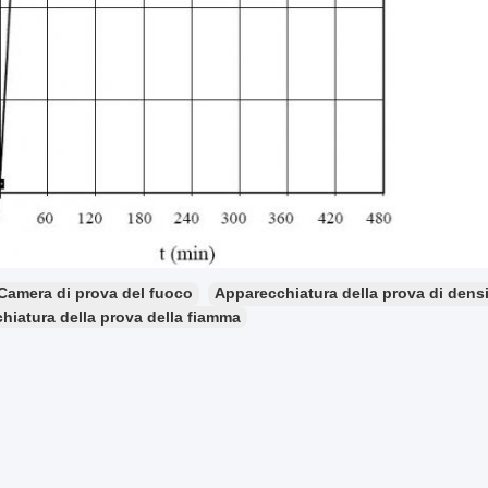
Camera di prova del fuoco
Apparecchiatura della prova di dens
hiatura della prova della fiamma