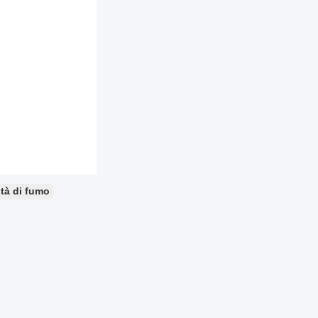
ità di fumo