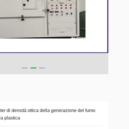
ter di densità ottica della generazione del fumo
la plastica