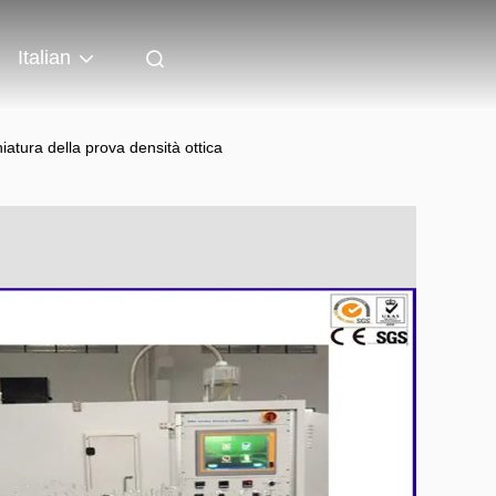
Italian
iatura della prova densità ottica