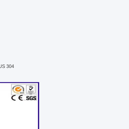
SUS 304