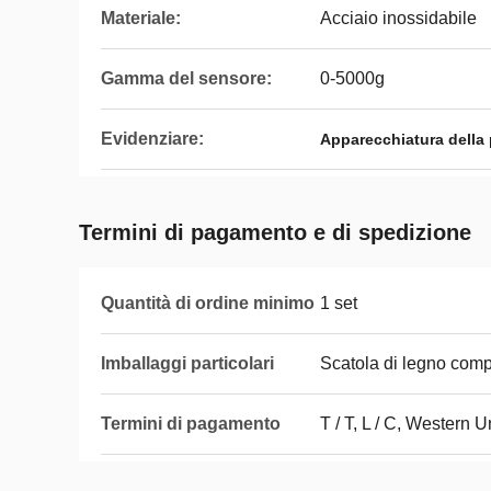
Materiale:
Acciaio inossidabile
Gamma del sensore:
0-5000g
Evidenziare:
Apparecchiatura della 
Termini di pagamento e di spedizione
Quantità di ordine minimo
1 set
Imballaggi particolari
Scatola di legno com
Termini di pagamento
T / T, L / C, Western 