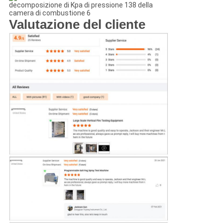
Valutazione del cliente