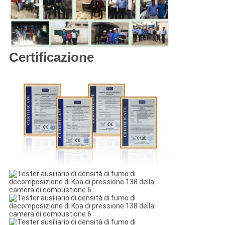
Certificazione