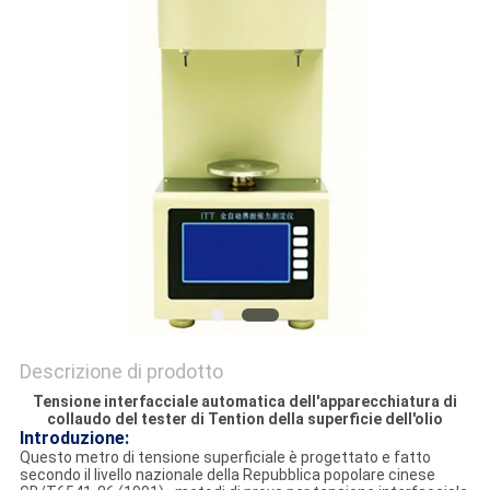
POLITICA
SULLA
PRIVACY
Descrizione di prodotto
Tensione interfacciale automatica dell'apparecchiatura di
collaudo del tester di Tention della superficie dell'olio
Introduzione:
Questo metro di tensione superficiale è progettato e fatto
secondo il livello nazionale della Repubblica popolare cinese