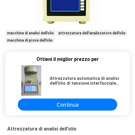
macchina di analisi dell'olio
attrezzatura dell'analizzatore dell'olio
macchina di prova dell'olio
Ottieni il miglior prezzo per
Attrezzatura automatica di analisi
dell'olio di tensione interfacciale
con grande esposizione LCD
Continua
Attrezzatura di analisi dell'olio